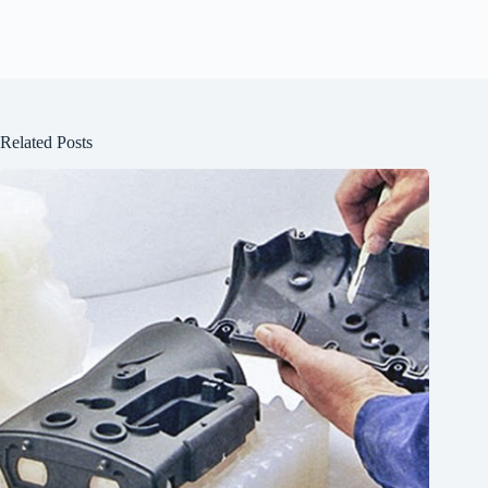
Related Posts