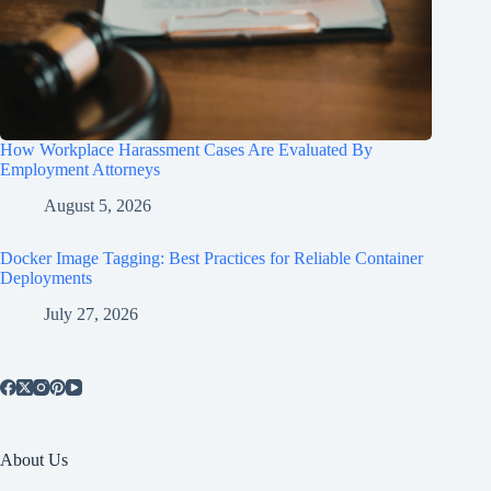
How Workplace Harassment Cases Are Evaluated By
Employment Attorneys
August 5, 2026
Docker Image Tagging: Best Practices for Reliable Container
Deployments
July 27, 2026
About Us